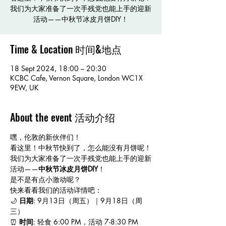
我们为大家准备了一次手残党也能上手的迎新
活动——中秋节冰皮月饼DIY！
Time & Location 时间&地点
18 Sept 2024, 18:00 – 20:30
KCBC Cafe, Vernon Square, London WC1X
9EW, UK
About the event 活动介绍
嘿，伦敦的新伙伴们！
看这里！中秋节快到了，怎么能没有月饼呢！
我们为大家准备了一次手残党也能上手的迎新
活动——
中秋节冰皮月饼DIY
！
是不是有点小激动呢？
快来看看我们的活动详情吧：
🌙 
日期
: 9月13日（周五）｜9月18日（周
三） 
⏰ 
时间
: 轻食 6:00 PM，活动 7-8:30 PM