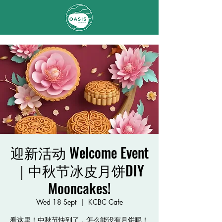
迎新活动 Welcome Event
｜中秋节冰皮月饼DIY
Mooncakes!
Wed 18 Sept
  |  
KCBC Cafe
看这里！中秋节快到了，怎么能没有月饼呢！