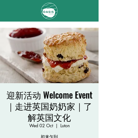
迎新活动 Welcome Event
｜走进英国奶奶家｜了
解英国文化
Wed 02 Oct
  |  
Luton
初来乍到