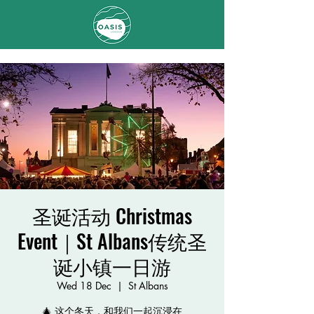
圣诞活动 Christmas
Event｜St Albans传统圣
诞小镇一日游
Wed 18 Dec
  |  
St Albans
🎄 这个冬天，和我们一起沉浸在