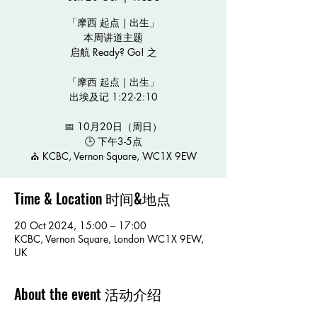
「摩西 起点｜出生」
本周讲道主题
启航 Ready? Go! 之
「摩西 起点｜出生」
出埃及记 1:22-2:10
📅 10月20日（周日）
🕒 下午3-5点
⛪️ KCBC, Vernon Square, WC1X 9EW
Time & Location 时间&地点
20 Oct 2024, 15:00 – 17:00
KCBC, Vernon Square, London WC1X 9EW,
UK
About the event 活动介绍