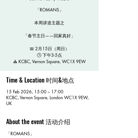
「ROMANS」
本周讲道主题之
「春节主日——回家真好」
📅 2月15日（周日）
🕒 下午3-5点
⛪️ KCBC, Vernon Square, WC1X 9EW
Time & Location 时间&地点
15 Feb 2026, 15:00 – 17:00
KCBC, Vernon Square, London WC1X 9EW,
UK
About the event 活动介绍
「ROMANS」