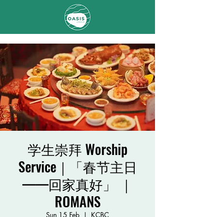
学生崇拜 Worship
Service｜「春节主日
——回家真好」 ｜
ROMANS
Sun 15 Feb
  |  
KCBC