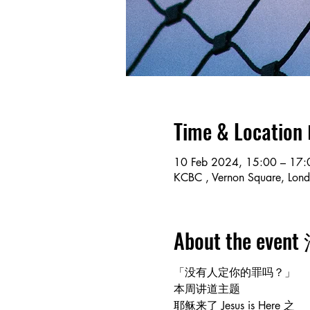
Time & Locat
10 Feb 2024, 15:00 – 17:
KCBC , Vernon Square, Lo
About the ev
「没有人定你的罪吗？」
本周讲道主题
耶稣来了 Jesus is Here 之