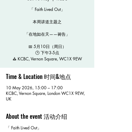
「 Faith Lived Out」
本周讲道主题之
「在地如在天——祷告」
📅 5月10日（周日）
🕒 下午3-5点
⛪️ KCBC, Vernon Square, WC1X 9EW
Time & Location 时间&地点
10 May 2026, 15:00 – 17:00
KCBC, Vernon Square, London WC1X 9EW,
UK
About the event 活动介绍
「 Faith Lived Out」