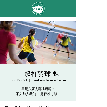
一起打羽球 🏸️
Sat 19 Oct
  |  
Finsbury Leisure Centre
星期六要去哪儿玩呢？
不如加入我们 一起轻松打球！